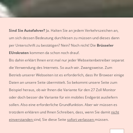
Sind Sie Autofahrer?
Ja. Halten Sie an jedem Verkehrszeichen an,
um sich dessen Bedeutung durchlesen zu müssen und dieses dann
per Unterschrift zu bestätigen? Nein? Noch nicht! Die
Brüsseler
EUrokraten
kommen da schon noch drauf.
Bis dahin erklärt Ihnen erst mal nur jeder Webseitenbetreiber separat
die Verwendung des Internets. So auch wir. Zwangsweise. Zum
Betrieb unserer Webseiten ist es erforderlich, dass Ihr Browser einige
Daten an unsere Seite übermittelt. So bekommt unsere Seite zum
Beispiel heraus, ob wir Ihnen die Variante für den 27 Zoll Monitor
oder doch besser die Variante für ein mobiles Endgerät ausliefern
sollen. Also eine erforderliche Grundfunktion.
Aber wir müssen es
Car-Detailing
trotzdem erklären und Ihnen Schreiben, dass, wenn Sie damit
nicht
einverstanden
sind, Sie diese Seite
sofort verlassen
müssen.